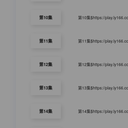
第10集
第10集$https://play.ly166.
第11集
第11集$https://play.ly166.
第12集
第12集$https://play.ly166.
第13集
第13集$https://play.ly166.
第14集
第14集$https://play.ly166.