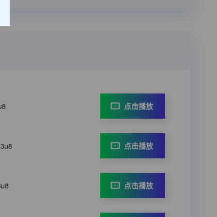
点击播放
u8
点击播放
m3u8
点击播放
3u8