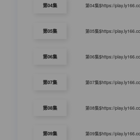
第04集
第04集$https://play.ly166.
第05集
第05集$https://play.ly166.
第06集
第06集$https://play.ly166.
第07集
第07集$https://play.ly166.
第08集
第08集$https://play.ly166.
第09集
第09集$https://play.ly166.