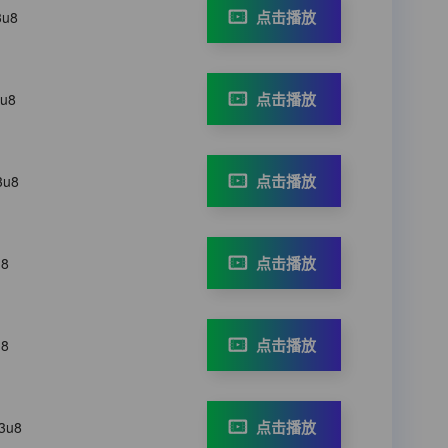
点击播放
3u8
点击播放
3u8
点击播放
3u8
点击播放
u8
点击播放
u8
点击播放
m3u8