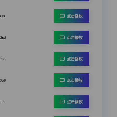
点击播放
3u8
点击播放
m3u8
点击播放
3u8
点击播放
m3u8
点击播放
3u8