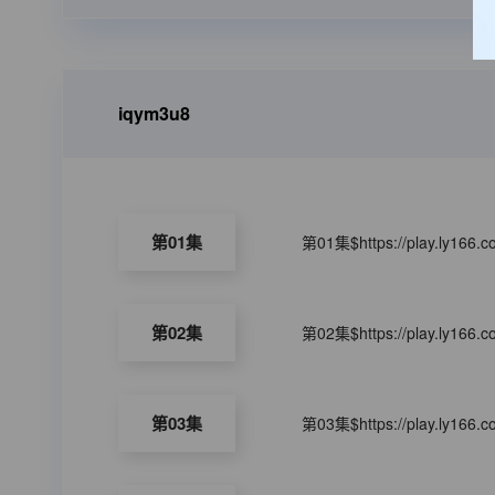
iqym3u8
第01集
第01集$https://play.ly166.
第02集
第02集$https://play.ly166.
第03集
第03集$https://play.ly166.