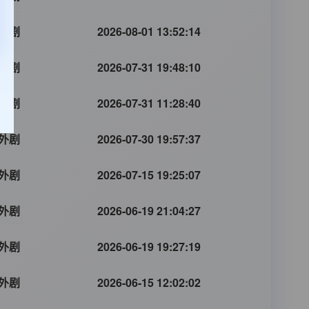
外剧
2026-08-01 13:52:14
外剧
2026-07-31 19:48:10
外剧
2026-07-31 11:28:40
外剧
2026-07-30 19:57:37
外剧
2026-07-15 19:25:07
外剧
2026-06-19 21:04:27
外剧
2026-06-19 19:27:19
外剧
2026-06-15 12:02:02