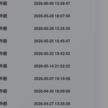
外剧
2026-06-09 13:58:47
外剧
2026-05-28 18:07:50
外剧
2026-05-28 12:25:35
外剧
2026-05-25 15:45:47
外剧
2026-05-22 19:42:52
外剧
2026-05-14 21:52:22
外剧
2026-05-07 19:19:58
外剧
2026-04-30 18:09:06
外剧
2026-04-27 13:35:38