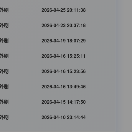
外剧
2026-04-25 20:11:38
外剧
2026-04-23 20:37:18
外剧
2026-04-19 18:07:29
外剧
2026-04-16 15:25:11
外剧
2026-04-16 15:23:56
外剧
2026-04-16 13:49:46
外剧
2026-04-15 14:17:50
外剧
2026-04-10 23:14:44