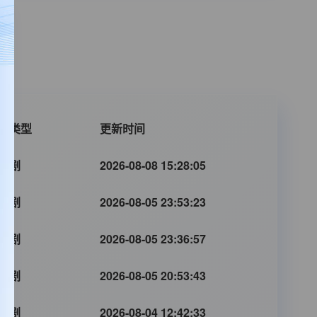
片类型
更新时间
外剧
2026-08-08 15:28:05
外剧
2026-08-05 23:53:23
外剧
2026-08-05 23:36:57
外剧
2026-08-05 20:53:43
外剧
2026-08-04 12:42:33