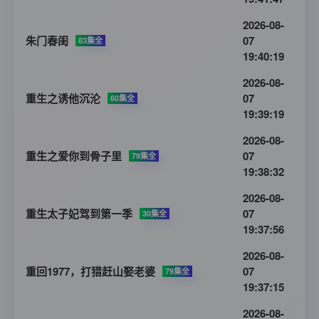
2026-08-
朱门春闺
07
83集全
19:40:19
2026-08-
重生之诱他沉沦
07
60集全
19:39:19
2026-08-
重生之爱你到骨子里
07
79集全
19:38:32
2026-08-
重生太子妃驾到第一季
07
30集全
19:37:56
2026-08-
重回1977，打猎赶山娶老婆
07
79集全
19:37:15
2026-08-