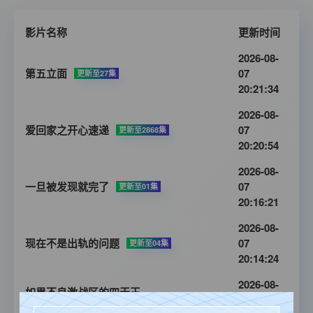
影片名称
更新时间
2026-08-
第五立面
07
更新至27集
20:21:34
2026-08-
爱回家之开心速递
07
更新至2868集
20:20:54
2026-08-
一旦被发现就完了
07
更新至01集
20:16:21
2026-08-
现在不是出轨的问题
07
更新至04集
20:14:24
2026-08-
如果不良激战区的四天王
07
更新至09集
转生成了偶像团体？