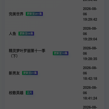
2026-08-
完美世界
06
更新至281集
19:29:42
2026-08-
人鱼
06
更新至08集
19:29:04
2026-08-
精灵梦叶罗丽第十一季
06
更新至10集
（下）
19:28:35
2026-08-
新男友
06
更新至01集
18:42:18
2026-08-
校歌英雄
06
正片
18:41:24
2026-08-