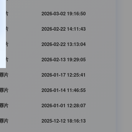
罪片
2026-03-02 19:16:50
罪片
2026-02-22 14:11:43
罪片
2026-02-22 13:13:04
罪片
2026-02-13 19:29:05
罪片
2026-01-17 12:25:41
罪片
2026-01-14 11:46:55
罪片
2026-01-01 12:28:07
罪片
2025-12-12 18:16:13