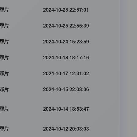
罪片
2024-10-25 22:57:01
罪片
2024-10-25 22:55:39
罪片
2024-10-24 15:23:59
罪片
2024-10-18 18:17:16
罪片
2024-10-17 12:31:02
罪片
2024-10-15 22:03:36
罪片
2024-10-14 18:53:47
罪片
2024-10-12 20:03:03