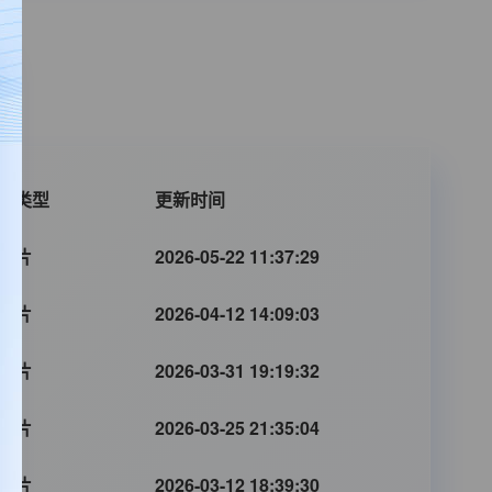
片类型
更新时间
罪片
2026-05-22 11:37:29
罪片
2026-04-12 14:09:03
罪片
2026-03-31 19:19:32
罪片
2026-03-25 21:35:04
罪片
2026-03-12 18:39:30