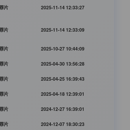
罪片
2025-11-14 12:33:27
罪片
2025-11-14 12:33:09
罪片
2025-10-27 10:44:09
罪片
2025-04-30 13:56:28
罪片
2025-04-25 16:39:43
罪片
2025-04-18 12:39:01
罪片
2024-12-27 16:39:01
罪片
2024-12-07 18:30:23