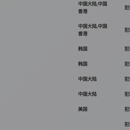
中国大陆,中国
犯
香港
中国大陆,中国
犯
香港
韩国
犯
韩国
犯
中国大陆
犯
中国大陆
犯
美国
犯
犯