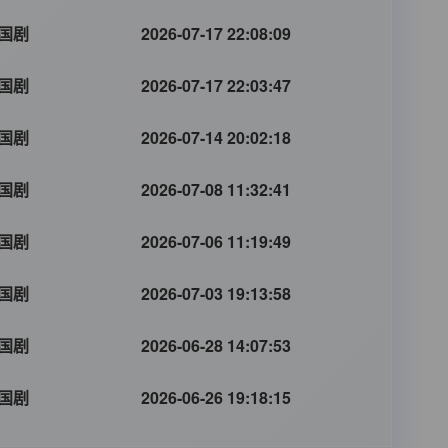
国剧
2026-07-17 22:08:09
国剧
2026-07-17 22:03:47
国剧
2026-07-14 20:02:18
国剧
2026-07-08 11:32:41
国剧
2026-07-06 11:19:49
国剧
2026-07-03 19:13:58
国剧
2026-06-28 14:07:53
国剧
2026-06-26 19:18:15