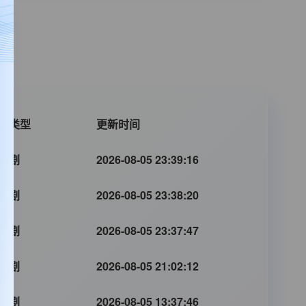
片类型
更新时间
国剧
2026-08-05 23:39:16
国剧
2026-08-05 23:38:20
国剧
2026-08-05 23:37:47
国剧
2026-08-05 21:02:12
国剧
2026-08-05 13:37:46