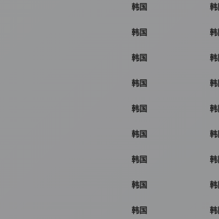
韩国
韩
韩国
韩
韩国
韩
韩国
韩
韩国
韩
韩国
韩
韩国
韩
韩国
韩
韩国
韩