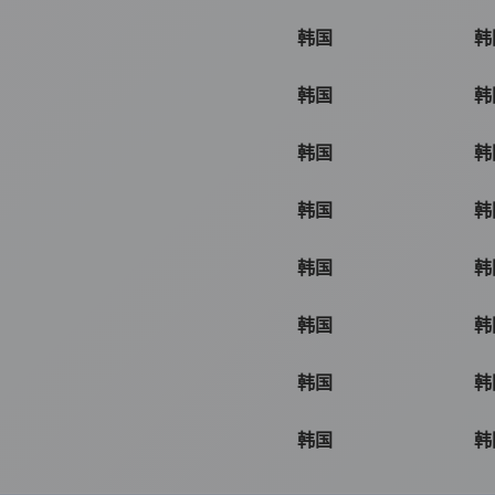
韩国
韩
韩国
韩
韩国
韩
韩国
韩
韩国
韩
韩国
韩
韩国
韩
韩国
韩