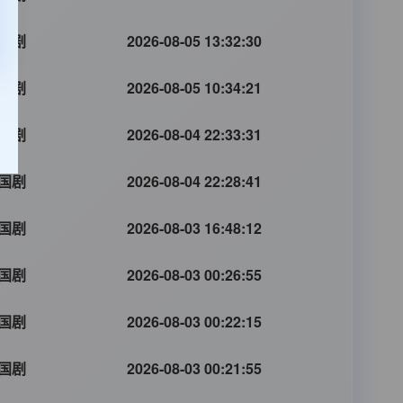
国剧
2026-08-05 13:32:30
国剧
2026-08-05 10:34:21
国剧
2026-08-04 22:33:31
国剧
2026-08-04 22:28:41
国剧
2026-08-03 16:48:12
国剧
2026-08-03 00:26:55
国剧
2026-08-03 00:22:15
国剧
2026-08-03 00:21:55