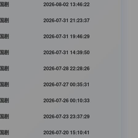
国剧
2026-08-02 13:46:22
国剧
2026-07-31 21:23:37
国剧
2026-07-31 19:46:29
国剧
2026-07-31 14:39:50
国剧
2026-07-28 22:28:26
国剧
2026-07-27 00:35:31
国剧
2026-07-26 00:10:33
国剧
2026-07-23 23:37:29
国剧
2026-07-20 15:10:41