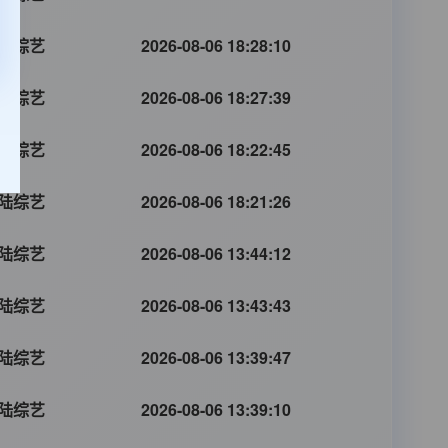
陆综艺
2026-08-06 18:28:10
陆综艺
2026-08-06 18:27:39
陆综艺
2026-08-06 18:22:45
陆综艺
2026-08-06 18:21:26
陆综艺
2026-08-06 13:44:12
陆综艺
2026-08-06 13:43:43
陆综艺
2026-08-06 13:39:47
陆综艺
2026-08-06 13:39:10