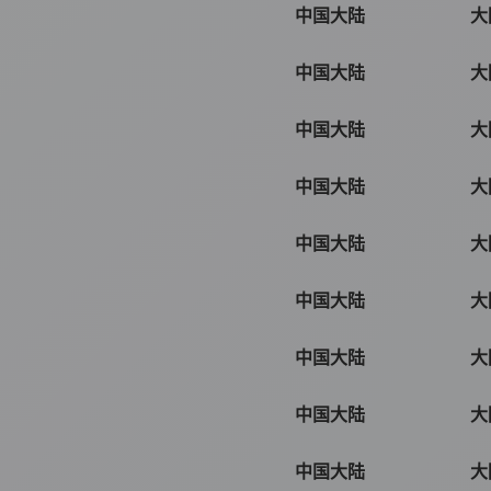
中国大陆
大
中国大陆
大
中国大陆
大
中国大陆
大
中国大陆
大
中国大陆
大
中国大陆
大
中国大陆
大
中国大陆
大