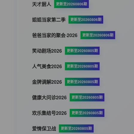
天才厨人
更新至20260806期
姐姐当家第二季
更新至20260806期
爸爸当家的聚会·2026
更新至20260806期
笑动剧场2026
更新至20260805期
人气美食2026
更新至20260805期
金牌调解2026
更新至20260805期
健康大问诊2026
更新至20260805期
欢乐集结号2026
更新至20260805期
爱情保卫战
更新至20260805期