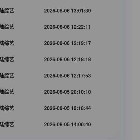
陆综艺
2026-08-06 13:01:30
陆综艺
2026-08-06 12:22:11
陆综艺
2026-08-06 12:19:17
陆综艺
2026-08-06 12:18:18
陆综艺
2026-08-06 12:17:53
陆综艺
2026-08-05 20:10:10
陆综艺
2026-08-05 19:18:44
陆综艺
2026-08-05 14:00:40