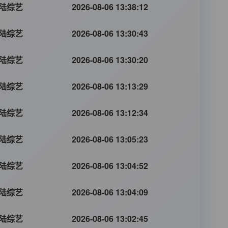
陆综艺
2026-08-06 13:38:12
陆综艺
2026-08-06 13:30:43
陆综艺
2026-08-06 13:30:20
陆综艺
2026-08-06 13:13:29
陆综艺
2026-08-06 13:12:34
陆综艺
2026-08-06 13:05:23
陆综艺
2026-08-06 13:04:52
陆综艺
2026-08-06 13:04:09
陆综艺
2026-08-06 13:02:45