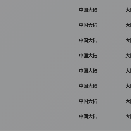
中国大陆
大
中国大陆
大
中国大陆
大
中国大陆
大
中国大陆
大
中国大陆
大
中国大陆
大
中国大陆
大