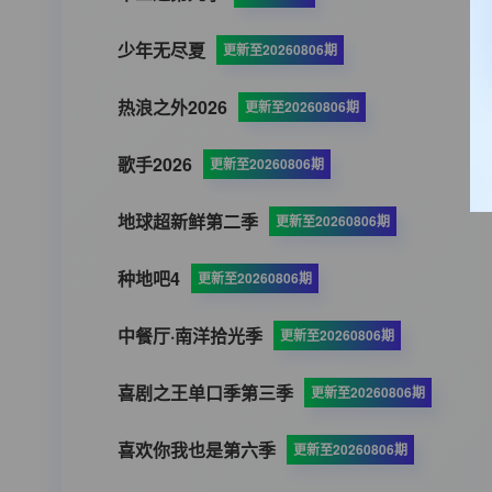
少年无尽夏
更新至20260806期
热浪之外2026
更新至20260806期
歌手2026
更新至20260806期
地球超新鲜第二季
更新至20260806期
种地吧4
更新至20260806期
中餐厅·南洋拾光季
更新至20260806期
喜剧之王单口季第三季
更新至20260806期
喜欢你我也是第六季
更新至20260806期