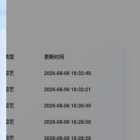
片类型
更新时间
陆综艺
2026-08-06 18:32:49
陆综艺
2026-08-06 18:32:21
陆综艺
2026-08-06 18:30:40
陆综艺
2026-08-06 18:28:50
陆综艺
2026-08-06 18:28:29