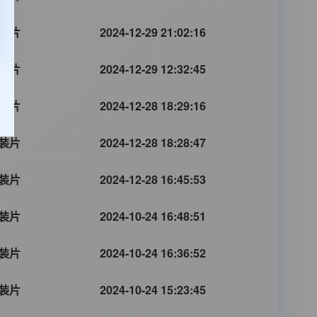
装片
2024-12-29 21:02:16
装片
2024-12-29 12:32:45
装片
2024-12-28 18:29:16
装片
2024-12-28 18:28:47
装片
2024-12-28 16:45:53
装片
2024-10-24 16:48:51
装片
2024-10-24 16:36:52
装片
2024-10-24 15:23:45