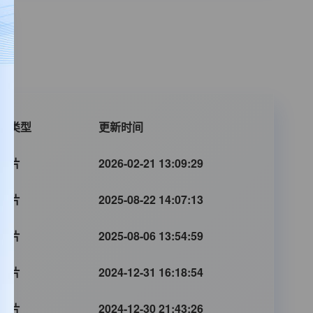
片类型
更新时间
装片
2026-02-21 13:09:29
装片
2025-08-22 14:07:13
装片
2025-08-06 13:54:59
装片
2024-12-31 16:18:54
装片
2024-12-30 21:43:26