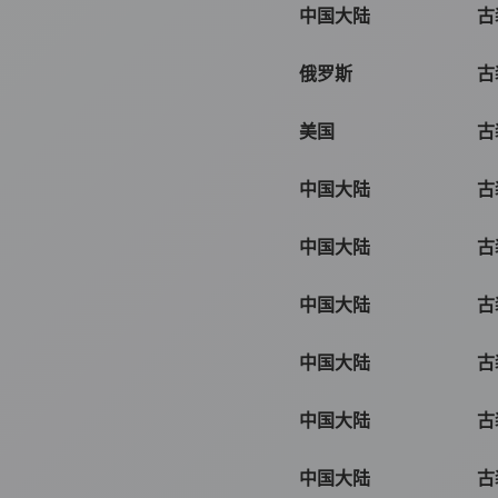
中国大陆
古
俄罗斯
古
美国
古
中国大陆
古
中国大陆
古
中国大陆
古
中国大陆
古
中国大陆
古
中国大陆
古