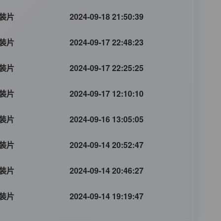
装片
2024-09-18 21:50:39
装片
2024-09-17 22:48:23
装片
2024-09-17 22:25:25
装片
2024-09-17 12:10:10
装片
2024-09-16 13:05:05
装片
2024-09-14 20:52:47
装片
2024-09-14 20:46:27
装片
2024-09-14 19:19:47