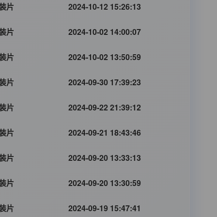
装片
2024-10-12 15:26:13
装片
2024-10-02 14:00:07
装片
2024-10-02 13:50:59
装片
2024-09-30 17:39:23
装片
2024-09-22 21:39:12
装片
2024-09-21 18:43:46
装片
2024-09-20 13:33:13
装片
2024-09-20 13:30:59
装片
2024-09-19 15:47:41