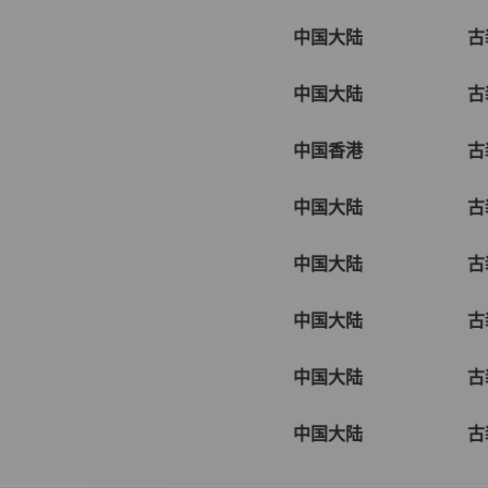
中国大陆
古
中国大陆
古
中国香港
古
中国大陆
古
中国大陆
古
中国大陆
古
中国大陆
古
中国大陆
古