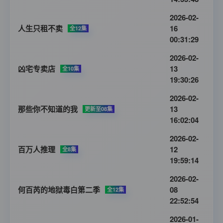
2026-02-
人生只租不卖
16
全12集
00:31:29
2026-02-
凶宅专卖店
13
全10集
19:30:26
2026-02-
那些你不知道的我
13
更新至08集
16:02:04
2026-02-
百万人推理
12
全8集
19:59:14
2026-02-
何百芮的地狱毒白第二季
08
全12集
22:52:54
2026-01-