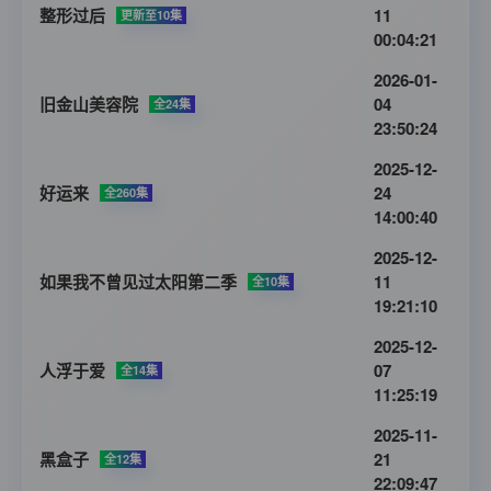
整形过后
11
更新至10集
00:04:21
2026-01-
旧金山美容院
04
全24集
23:50:24
2025-12-
好运来
24
全260集
14:00:40
2025-12-
如果我不曾见过太阳第二季
11
全10集
19:21:10
2025-12-
人浮于爱
07
全14集
11:25:19
2025-11-
黑盒子
21
全12集
22:09:47