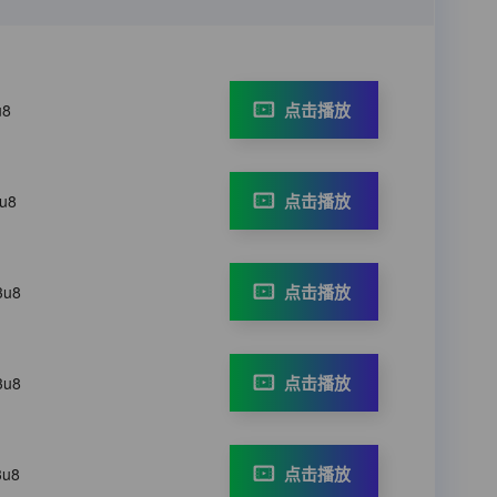
点击播放
u8
点击播放
3u8
点击播放
3u8
点击播放
3u8
点击播放
3u8