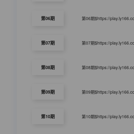
第06期
第06期$https://play.ly166.
第07期
第07期$https://play.ly166.
第08期
第08期$https://play.ly166.
第09期
第09期$https://play.ly166.
第10期
第10期$https://play.ly166.