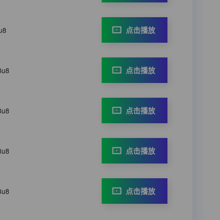
点击播放
u8
点击播放
3u8
点击播放
3u8
点击播放
3u8
点击播放
3u8