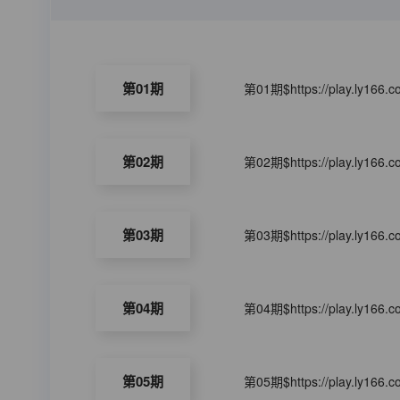
第01期
第01期$https://play.ly166.
第02期
第02期$https://play.ly166.
第03期
第03期$https://play.ly166.
第04期
第04期$https://play.ly166.
第05期
第05期$https://play.ly166.