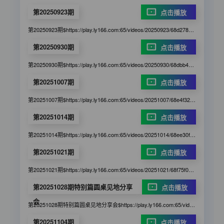
第20250923期
点击播放
第20250923期$https://play.ly166.com:65/videos/20250923/68d278c980eee9b955ceea36/6g2gg6/index.m3u8
第20250930期
点击播放
第20250930期$https://play.ly166.com:65/videos/20250930/68dbb4755cf6b9c746ea0074/8cc6b0/index.m3u8
第20251007期
点击播放
第20251007期$https://play.ly166.com:65/videos/20251007/68e4f32e5cf6b9c74683718c/5cc144/index.m3u8
第20251014期
点击播放
第20251014期$https://play.ly166.com:65/videos/20251014/68ee30f65cf6b9c74632b66b/380df6/index.m3u8
第20251021期
点击播放
第20251021期$https://play.ly166.com:65/videos/20251021/68f75f0a80eee9b955b3485a/7g5ed6/index.m3u8
第20251028期特别篇圆桌见地分享
点击播放
会
第20251028期特别篇圆桌见地分享会$https://play.ly166.com:65/videos/20251028/69004dd65cf6b9c74667667e/951243/index.m3u8
第20251104期
点击播放