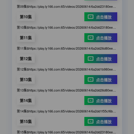
第09集$https://play.ly166.com:65/videos/20260614/6a2dd23180eee9b955116325/5961a4/index.m3u8
第10集
点击播放
第10集$https://play.ly166.com:65/videos/20260614/6a2dd23180eee9b955116318/e1gd64/index.m3u8
第11集
点击播放
第11集$https://play.ly166.com:65/videos/20260614/6a2dd26d80eee9b9551172a9/749337/index.m3u8
第12集
点击播放
第12集$https://play.ly166.com:65/videos/20260614/6a2dd1b980eee9b955111883/bd8530/index.m3u8
第13集
点击播放
第13集$https://play.ly166.com:65/videos/20260614/6a2dd26d80eee9b9551172a0/a4f70e/index.m3u8
第14集
点击播放
第14集$https://play.ly166.com:65/videos/20260614/6a2dd1f55cf6b9c7468b7649/2f2a1d/index.m3u8
第15集
点击播放
第15集$https://play.ly166.com:65/videos/20260614/6a2dd23180eee9b955116321/6b86e6/index.m3u8